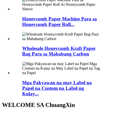
Honeycomb Paper Machine Para sa
Honeycomb Paper Roll...
Wholesale Honeycomb Kraft Paper
Bag Para sa Mababang Carbon
Mga Pakyawan na may Label na
Papel na Custom na Label ng
Kulay...
WELCOME SA ChuangXin