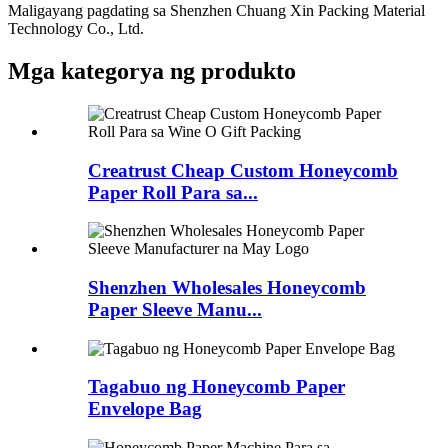
Maligayang pagdating sa Shenzhen Chuang Xin Packing Material
Technology Co., Ltd.
Mga kategorya ng produkto
Creatrust Cheap Custom Honeycomb
Paper Roll Para sa...
Shenzhen Wholesales Honeycomb
Paper Sleeve Manu...
Tagabuo ng Honeycomb Paper
Envelope Bag